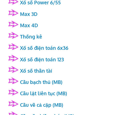
Xổ số Power 6/55
Max 3D
Max 4D
Thống kê
Xổ số điện toán 6x36
Xổ số điện toán 123
Xổ số thần tài
Cầu bạch thủ (MB)
Cầu lật liên tục (MB)
Cầu về cả cặp (MB)