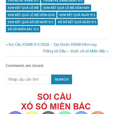
THONG KE XSMB 9/3
THỐNG KÊ XSMB NGÀY 9/3
XEM KẾT QUẢ LÔ ĐỀ
XEM KẾT QUẢ LÔ ĐỀ HÔM NAY
XEM KẾT QUẢ LÔ ĐỀ HÔM QUA
XEM KẾT QUẢ NGÀY 9/3
XEM KẾT QUẢ XỔ SỐ NGÀY 9/3
XỔ SỐ KẾT QUẢ NGÀY 9/3
XỔ SỐ MIỀN BẮC 9/3
Điều
Previous
Soi Cầu XSMB 9/1/2026 – Dự Đoán XSMB hôm nay
Post:
Next
Thống kê Đầu – Đuôi xổ số Miền Bắc
hướng
Post:
bài
Comments are closed.
viết
SEARCH