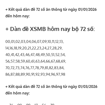
+ Kết quả dàn đề 72 số ăn thông từ ngày 01/01/2026
đến hôm nay:
+ Dàn đề XSMB hôm nay bộ 72 số:
00,01,02,03,04,06,07,09,10,11,12,13,
14,16,18,19,20,21,22,23,24,27,28,29,
40,41,42,43,46,47,48,49,50,51,52,54,
56,57,58,59,60,61,63,64,66,67,68,69,
70,72,73,74,76,77,78,79,81,82,83,84,
86,87,88,89,90,91,92,93,94,96,97,98
+ Kết quả dàn đề 72 số ăn thông từ ngày 01/03/2026
đến hôm nay: