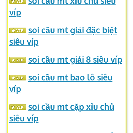
soi cầu mt xỉu chủ siêu
víp
soi cầu mt giải đặc biệt
siêu víp
soi cầu mt giải 8 siêu víp
soi cầu mt bao lô siêu
víp
soi cầu mt cặp xỉu chủ
siêu víp