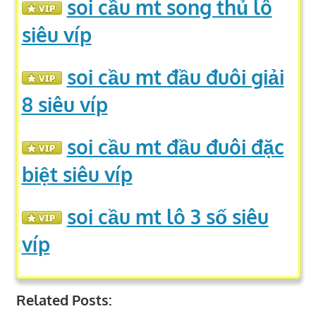
soi cầu mt song thủ lô
siêu víp
soi cầu mt đầu đuôi giải
8 siêu víp
soi cầu mt đầu đuôi đặc
biệt siêu víp
soi cầu mt lô 3 số siêu
víp
Related Posts: