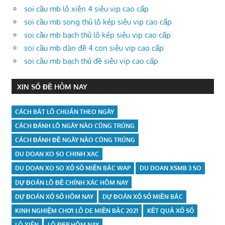
soi cầu mb lô xiên 4 siêu vip cao cấp
soi cầu mb song thủ lô kép siêu vip cao cấp
soi cầu mb bạch thủ lô kép siêu vip cao cấp
soi cầu mb dàn đề 4 con siêu vip cao cấp
soi cầu mb bạch thủ đề siêu vip cao cấp
XIN SỐ ĐỀ HÔM NAY
CÁCH BẮT LÔ CHUẨN THEO NGÀY
CÁCH ĐÁNH LÔ NGÀY NÀO CŨNG TRÚNG
CÁCH ĐÁNH ĐỀ NGÀY NÀO CŨNG TRÚNG
DU DOAN XO SO CHINH XAC
DU DOAN XO SO XỔ SỐ MIỀN BẮC WAP
DU DOAN XSMB 3 SO
DỰ ĐOÁN LÔ ĐỀ CHÍNH XÁC HÔM NAY
DỰ ĐOÁN XỔ SỐ HÔM NAY
DỰ ĐOÁN XỔ SỐ MIỀN BẮC
KINH NGHIỆM CHƠI LÔ DE MIỀN BẮC 2021
KẾT QUẢ XỔ SỐ
LÔ XIÊN
LÔ ĐẸP HÔM NAY