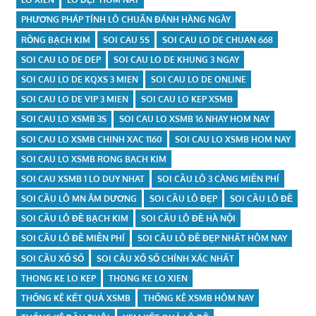
PHƯƠNG PHÁP TÍNH LÔ CHUẨN ĐÁNH HÀNG NGÀY
RỒNG BẠCH KIM
SOI CAU 5S
SOI CAU LO DE CHUAN 668
SOI CAU LO DE DEP
SOI CAU LO DE KHUNG 3 NGAY
SOI CAU LO DE KQXS 3 MIEN
SOI CAU LO DE ONLINE
SOI CAU LO DE VIP 3 MIEN
SOI CAU LO KEP XSMB
SOI CAU LO XSMB 3S
SOI CAU LO XSMB 16 NHAY HOM NAY
SOI CAU LO XSMB CHINH XAC 1160
SOI CAU LO XSMB HOM NAY
SOI CAU LO XSMB RONG BACH KIM
SOI CAU XSMB 1 LO DUY NHAT
SOI CẦU LÔ 3 CÀNG MIỄN PHÍ
SOI CẦU LÔ MN ÂM DƯƠNG
SOI CẦU LÔ ĐẸP
SOI CẦU LÔ ĐỀ
SOI CẦU LÔ ĐỀ BẠCH KIM
SOI CẦU LÔ ĐỀ HÀ NỘI
SOI CẦU LÔ ĐỀ MIỄN PHÍ
SOI CẦU LÔ ĐỀ ĐẸP NHẤT HÔM NAY
SOI CẦU XỔ SỐ
SOI CẦU XỔ SỐ CHÍNH XÁC NHẤT
THONG KE LO KEP
THONG KE LO XIEN
THỐNG KÊ KẾT QUẢ XSMB
THỐNG KÊ XSMB HÔM NAY