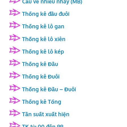
Cầu về nhiều nháy (MB)
Thống kê đầu đuôi
Thống kê lô gan
Thống kê lô xiên
Thống kê lô kép
Thống kê Đầu
Thống kê Đuôi
Thống kê Đầu – Đuôi
Thống kê Tổng
Tần suất xuất hiện
TK từ 00 đến 99