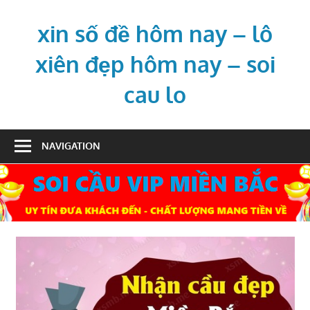
Skip
to
xin số đề hôm nay – lô
content
xiên đẹp hôm nay – soi
cau lo
xin
số
NAVIGATION
đề
hôm
nay
–
lô
xiên
đẹp
hôm
nay