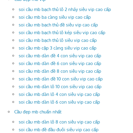
soi cầu mb bạch thủ lô 2 nháy siêu vip cao cấp
soi cầu mb ba càng siêu vip cao cấp
soi cầu mb bạch thủ đề siêu vip cao cấp
soi cầu mb bạch thủ lô kép siêu vip cao cấp
soi cầu mb bạch thủ lô siêu vip cao cấp
soi cầu mb cặp 3 càng siêu vip cao cấp
soi cầu mb dàn đề 4 con siêu vip cao cấp
soi cầu mb dàn đề 6 con siêu vip cao cấp
soi cầu mb dàn đề 8 con siêu vip cao cấp
soi cầu mb dàn đề 10 con siêu vip cao cấp
soi cầu mb dàn lô 10 con siêu vip cao cấp
soi cầu mb dàn lô 4 con siêu vip cao cấp
soi cầu mb dàn lô 6 con siêu vip cao cấp
Cầu đẹp mb chuẩn nhất
soi cầu mb dàn lô 8 con siêu vip cao cấp
soi cầu mb đề đầu đuôi siêu vip cao cấp