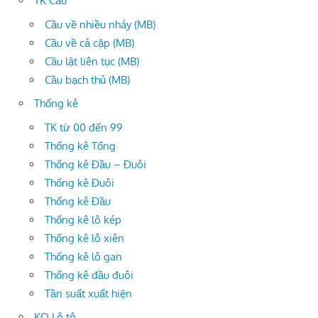
TK Cầu
Cầu về nhiều nháy (MB)
Cầu về cả cặp (MB)
Cầu lật liên tục (MB)
Cầu bạch thủ (MB)
Thống kê
TK từ 00 đến 99
Thống kê Tổng
Thống kê Đầu – Đuôi
Thống kê Đuôi
Thống kê Đầu
Thống kê lô kép
Thống kê lô xiên
Thống kê lô gan
Thống kê đầu đuôi
Tần suất xuất hiện
KQ Lô tô