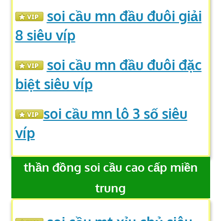
soi cầu mn đầu đuôi giải
8 siêu víp
soi cầu mn đầu đuôi đặc
biệt siêu víp
soi cầu mn lô 3 số siêu
víp
thần đồng soi cầu cao cấp miền
trung