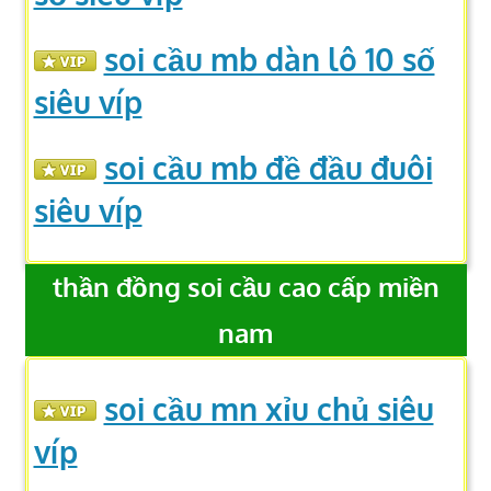
soi cầu mb dàn lô 10 số
siêu víp
soi cầu mb đề đầu đuôi
siêu víp
thần đồng soi cầu cao cấp miền
nam
soi cầu mn xỉu chủ siêu
víp