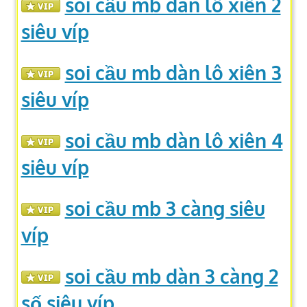
soi cầu mb dàn lô xiên 2
siêu víp
soi cầu mb dàn lô xiên 3
siêu víp
soi cầu mb dàn lô xiên 4
siêu víp
soi cầu mb 3 càng siêu
víp
soi cầu mb dàn 3 càng 2
số siêu víp