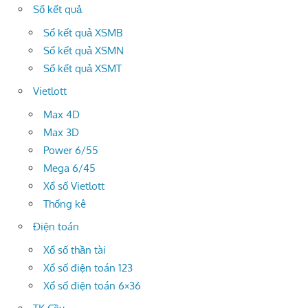
Sổ kết quả
Sổ kết quả XSMB
Sổ kết quả XSMN
Sổ kết quả XSMT
Vietlott
Max 4D
Max 3D
Power 6/55
Mega 6/45
Xổ số Vietlott
Thống kê
Điện toán
Xổ số thần tài
Xổ số điện toán 123
Xổ số điện toán 6×36