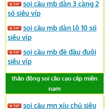
soi cầu mb dàn 3 càng 2
số siêu víp
soi cầu mb dàn lô 10 số
siêu víp
soi cầu mb đề đầu đuôi
siêu víp
thần đồng soi cầu cao cấp miền
nam
soi cầu mn xỉu chủ siêu