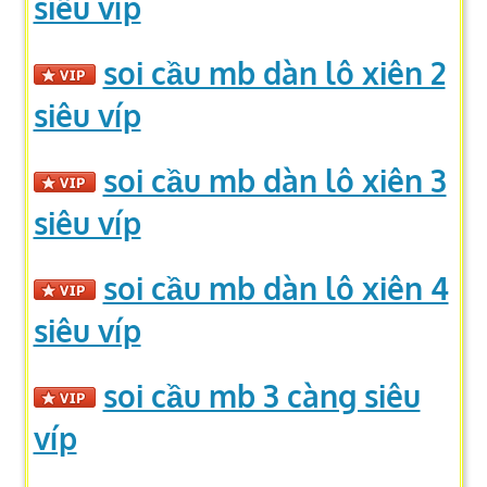
siêu víp
soi cầu mb dàn lô xiên 2
siêu víp
soi cầu mb dàn lô xiên 3
siêu víp
soi cầu mb dàn lô xiên 4
siêu víp
soi cầu mb 3 càng siêu
víp