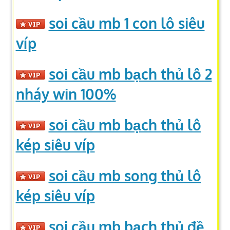
soi cầu mb 1 con lô siêu
víp
soi cầu mb bạch thủ lô 2
nháy win 100%
soi cầu mb bạch thủ lô
kép siêu víp
soi cầu mb song thủ lô
kép siêu víp
soi cầu mb bạch thủ đề