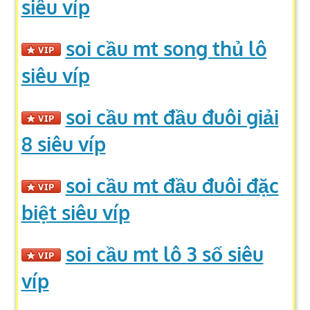
siêu víp
soi cầu mt song thủ lô
siêu víp
soi cầu mt đầu đuôi giải
8 siêu víp
soi cầu mt đầu đuôi đặc
biệt siêu víp
soi cầu mt lô 3 số siêu
víp