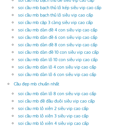
soi cầu mb bạch thủ đề siêu vip cao cấp
soi cầu mb bạch thủ lô kép siêu vip cao cấp
soi cầu mb bạch thủ lô siêu vip cao cấp
soi cầu mb cặp 3 càng siêu vip cao cấp
soi cầu mb dàn đề 4 con siêu vip cao cấp
soi cầu mb dàn đề 6 con siêu vip cao cấp
soi cầu mb dàn đề 8 con siêu vip cao cấp
soi cầu mb dàn đề 10 con siêu vip cao cấp
soi cầu mb dàn lô 10 con siêu vip cao cấp
soi cầu mb dàn lô 4 con siêu vip cao cấp
soi cầu mb dàn lô 6 con siêu vip cao cấp
Cầu đẹp mb chuẩn nhất
soi cầu mb dàn lô 8 con siêu vip cao cấp
soi cầu mb đề đầu đuôi siêu vip cao cấp
soi cầu mb lô xiên 2 siêu vip cao cấp
soi cầu mb lô xiên 3 siêu vip cao cấp
soi cầu mb lô xiên 4 siêu vip cao cấp