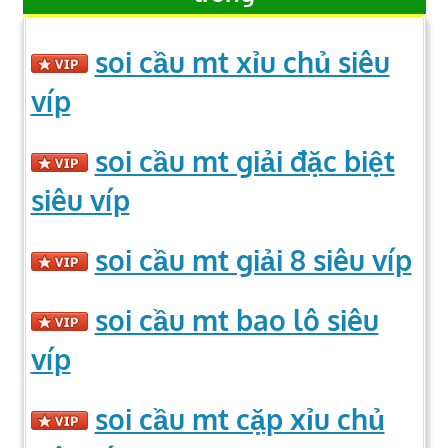
soi cầu mt xỉu chủ siêu
víp
soi cầu mt giải đặc biệt
siêu víp
soi cầu mt giải 8 siêu víp
soi cầu mt bao lô siêu
víp
soi cầu mt cặp xỉu chủ