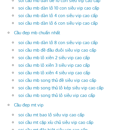
soi cầu mb dàn đề 10 con siêu vip cao cấp
soi cầu mb dàn lô 10 con siêu vip cao cấp
soi cầu mb dàn lô 4 con siêu vip cao cấp
soi cầu mb dàn lô 6 con siêu vip cao cấp
Cầu đẹp mb chuẩn nhất
soi cầu mb dàn lô 8 con siêu vip cao cấp
soi cầu mb đề đầu đuôi siêu vip cao cấp
soi cầu mb lô xiên 2 siêu vip cao cấp
soi cầu mb lô xiên 3 siêu vip cao cấp
soi cầu mb lô xiên 4 siêu vip cao cấp
soi cầu mb song thủ đề siêu vip cao cấp
soi cầu mb song thủ lô kép siêu vip cao cấp
soi cầu mb song thủ lô siêu vip cao cấp
Cầu đẹp mt vip
soi cầu mt bao lô siêu vip cao cấp
soi cầu mt cặp xíu chủ siêu vip cao cấp
soi cầu mt đặc biệt siêu vip cao cấp