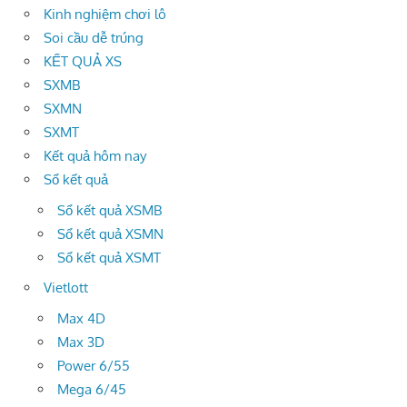
Kinh nghiệm chơi lô
Soi cầu dễ trúng
KẾT QUẢ XS
SXMB
SXMN
SXMT
Kết quả hôm nay
Sổ kết quả
Sổ kết quả XSMB
Sổ kết quả XSMN
Sổ kết quả XSMT
Vietlott
Max 4D
Max 3D
Power 6/55
Mega 6/45