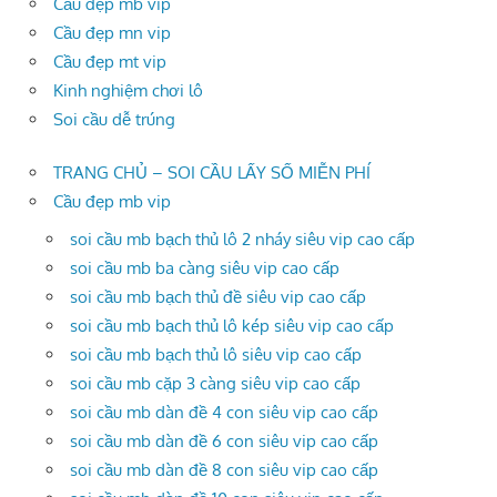
Cầu đẹp mb vip
Cầu đẹp mn vip
Cầu đẹp mt vip
Kinh nghiệm chơi lô
Soi cầu dễ trúng
TRANG CHỦ – SOI CẦU LẤY SỐ MIỄN PHÍ
Cầu đẹp mb vip
soi cầu mb bạch thủ lô 2 nháy siêu vip cao cấp
soi cầu mb ba càng siêu vip cao cấp
soi cầu mb bạch thủ đề siêu vip cao cấp
soi cầu mb bạch thủ lô kép siêu vip cao cấp
soi cầu mb bạch thủ lô siêu vip cao cấp
soi cầu mb cặp 3 càng siêu vip cao cấp
soi cầu mb dàn đề 4 con siêu vip cao cấp
soi cầu mb dàn đề 6 con siêu vip cao cấp
soi cầu mb dàn đề 8 con siêu vip cao cấp