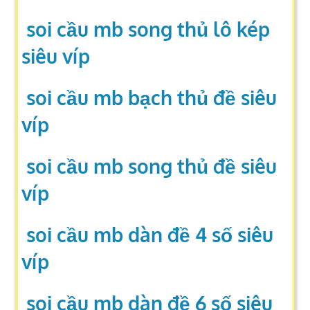
soi cầu mb song thủ lô kép
siêu víp
soi cầu mb bạch thủ đề siêu
víp
soi cầu mb song thủ đề siêu
víp
soi cầu mb dàn đề 4 số siêu
víp
soi cầu mb dàn đề 6 số siêu