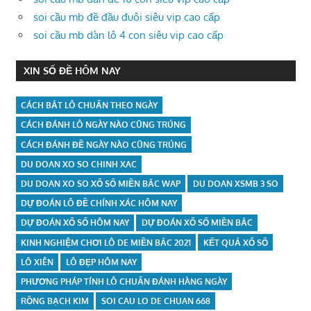
soi cầu mb đề đầu đuôi siêu vip cao cấp
soi cầu mb dàn lô 4 con siêu vip cao cấp
XIN SỐ ĐỀ HÔM NAY
CÁCH BẮT LÔ CHUẨN THEO NGÀY
CÁCH ĐÁNH LÔ NGÀY NÀO CŨNG TRÚNG
CÁCH ĐÁNH ĐỀ NGÀY NÀO CŨNG TRÚNG
DU DOAN XO SO CHINH XAC
DU DOAN XO SO XỔ SỐ MIỀN BẮC WAP
DU DOAN XSMB 3 SO
DỰ ĐOÁN LÔ ĐỀ CHÍNH XÁC HÔM NAY
DỰ ĐOÁN XỔ SỐ HÔM NAY
DỰ ĐOÁN XỔ SỐ MIỀN BẮC
KINH NGHIỆM CHƠI LÔ DE MIỀN BẮC 2021
KẾT QUẢ XỔ SỐ
LÔ XIÊN
LÔ ĐẸP HÔM NAY
PHƯƠNG PHÁP TÍNH LÔ CHUẨN ĐÁNH HÀNG NGÀY
RỒNG BẠCH KIM
SOI CAU LO DE CHUAN 668