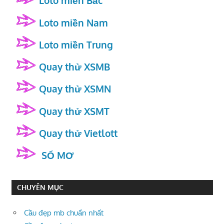
Loto miền Bắc
Loto miền Nam
Loto miền Trung
Quay thử XSMB
Quay thử XSMN
Quay thử XSMT
Quay thử Vietlott
SỔ MƠ
CHUYÊN MỤC
Cầu đẹp mb chuẩn nhất