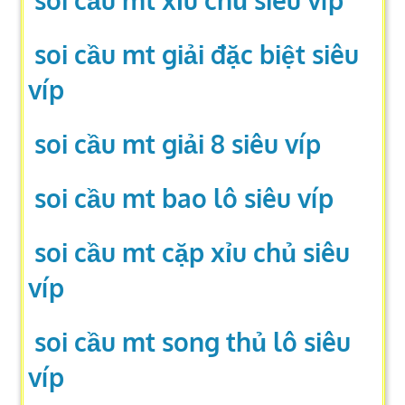
soi cầu mt giải đặc biệt siêu
víp
soi cầu mt giải 8 siêu víp
soi cầu mt bao lô siêu víp
soi cầu mt cặp xỉu chủ siêu
víp
soi cầu mt song thủ lô siêu
víp