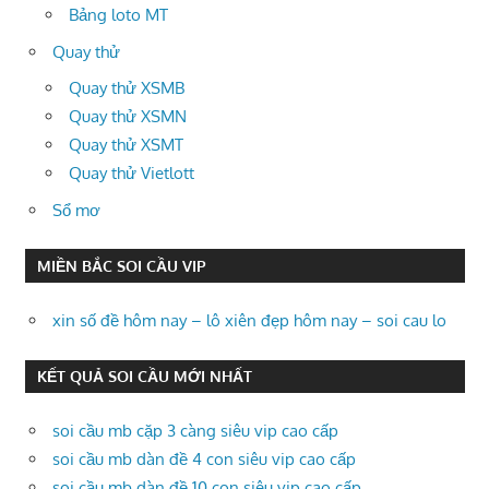
Bảng loto MT
Quay thử
Quay thử XSMB
Quay thử XSMN
Quay thử XSMT
Quay thử Vietlott
Sổ mơ
MIỀN BẮC SOI CẦU VIP
xin số đề hôm nay – lô xiên đẹp hôm nay – soi cau lo
KẾT QUẢ SOI CẦU MỚI NHẤT
soi cầu mb cặp 3 càng siêu vip cao cấp
soi cầu mb dàn đề 4 con siêu vip cao cấp
soi cầu mb dàn đề 10 con siêu vip cao cấp