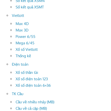
Sổ kết quả XSMN
Sổ kết quả XSMT
Vietlott
Max 4D
Max 3D
Power 6/55
Mega 6/45
Xổ số Vietlott
Thống kê
Điện toán
Xổ số thần tài
Xổ số điện toán 123
Xổ số điện toán 6×36
TK Cầu
Cầu về nhiều nháy (MB)
Cầu về cả cặp (MB)