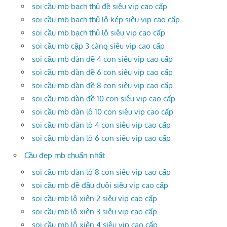
soi cầu mb bạch thủ đề siêu vip cao cấp
soi cầu mb bạch thủ lô kép siêu vip cao cấp
soi cầu mb bạch thủ lô siêu vip cao cấp
soi cầu mb cặp 3 càng siêu vip cao cấp
soi cầu mb dàn đề 4 con siêu vip cao cấp
soi cầu mb dàn đề 6 con siêu vip cao cấp
soi cầu mb dàn đề 8 con siêu vip cao cấp
soi cầu mb dàn đề 10 con siêu vip cao cấp
soi cầu mb dàn lô 10 con siêu vip cao cấp
soi cầu mb dàn lô 4 con siêu vip cao cấp
soi cầu mb dàn lô 6 con siêu vip cao cấp
Cầu đẹp mb chuẩn nhất
soi cầu mb dàn lô 8 con siêu vip cao cấp
soi cầu mb đề đầu đuôi siêu vip cao cấp
soi cầu mb lô xiên 2 siêu vip cao cấp
soi cầu mb lô xiên 3 siêu vip cao cấp
soi cầu mb lô xiên 4 siêu vip cao cấp