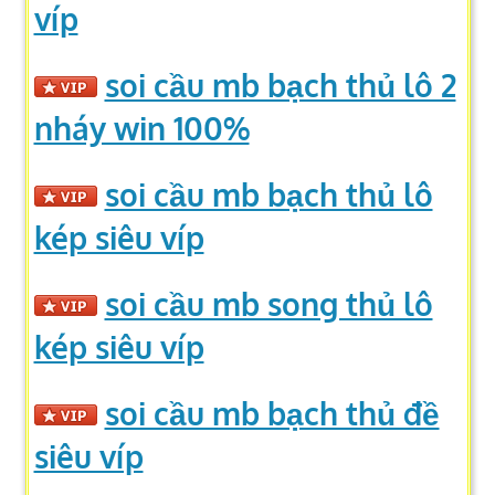
víp
soi cầu mb bạch thủ lô 2
nháy win 100%
soi cầu mb bạch thủ lô
kép siêu víp
soi cầu mb song thủ lô
kép siêu víp
soi cầu mb bạch thủ đề
siêu víp