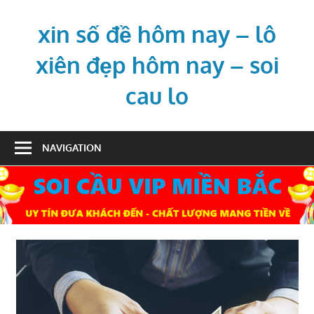
Skip
to
xin số đề hôm nay – lô
content
xiên đẹp hôm nay – soi
cau lo
xin
số
NAVIGATION
đề
hôm
nay
–
lô
xiên
đẹp
hôm
nay