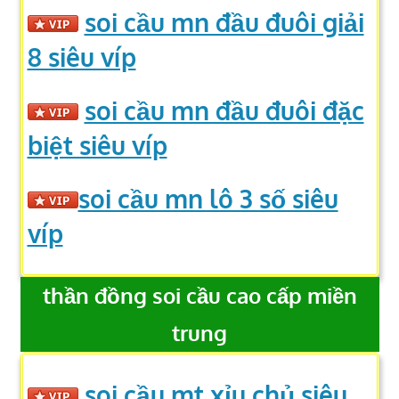
soi cầu mn đầu đuôi giải
8 siêu víp
soi cầu mn đầu đuôi đặc
biệt siêu víp
soi cầu mn lô 3 số siêu
víp
thần đồng soi cầu cao cấp miền
trung
soi cầu mt xỉu chủ siêu