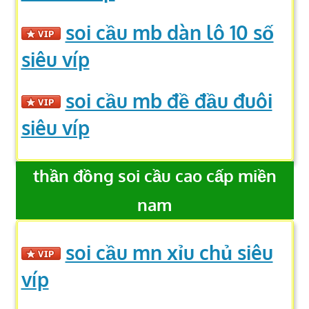
soi cầu mb dàn lô 10 số
siêu víp
soi cầu mb đề đầu đuôi
siêu víp
thần đồng soi cầu cao cấp miền
nam
soi cầu mn xỉu chủ siêu
víp