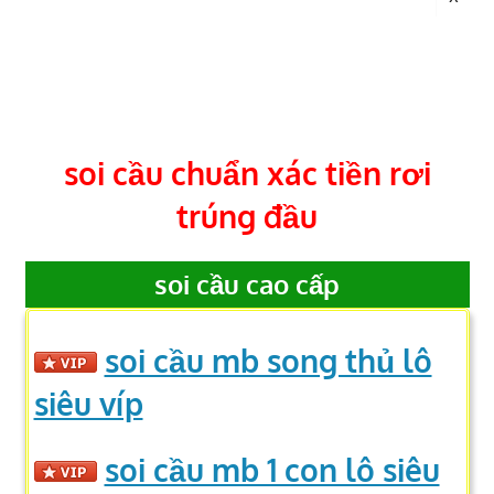
soi cầu chuẩn xác tiền rơi
trúng đầu
soi cầu cao cấp
soi cầu mb song thủ lô
siêu víp
soi cầu mb 1 con lô siêu