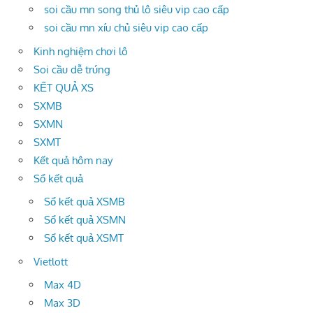
soi cầu mn song thủ lô siêu vip cao cấp
soi cầu mn xíu chủ siêu vip cao cấp
Kinh nghiệm chơi lô
Soi cầu dễ trúng
KẾT QUẢ XS
SXMB
SXMN
SXMT
Kết quả hôm nay
Sổ kết quả
Sổ kết quả XSMB
Sổ kết quả XSMN
Sổ kết quả XSMT
Vietlott
Max 4D
Max 3D