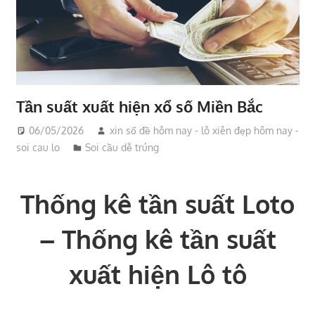
–
soi
cau
lo
Tần suất xuất hiện xổ số Miền Bắc
06/05/2026
xin số đề hôm nay - lô xiên đẹp hôm nay -
soi cau lo
Soi cầu dễ trúng
Thống kê tần suất Loto
– Thống kê tần suất
xuất hiện Lô tô