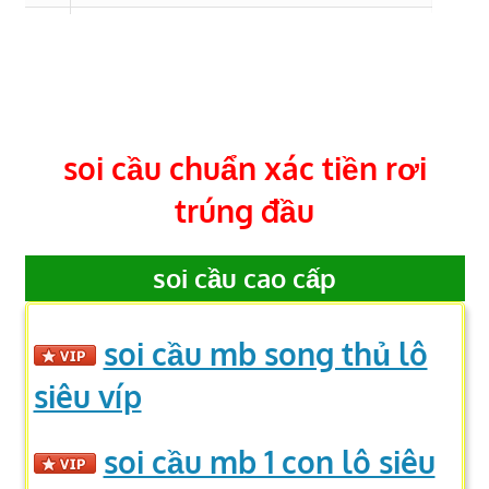
soi cầu chuẩn xác tiền rơi
trúng đầu
soi cầu cao cấp
soi cầu mb song thủ lô
siêu víp
soi cầu mb 1 con lô siêu