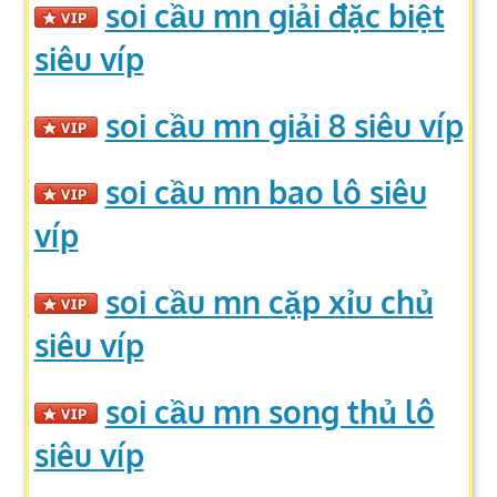
soi cầu mn giải đặc biệt
siêu víp
soi cầu mn giải 8 siêu víp
soi cầu mn bao lô siêu
víp
soi cầu mn cặp xỉu chủ
siêu víp
soi cầu mn song thủ lô
siêu víp