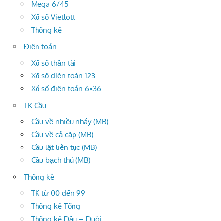
Mega 6/45
Xổ số Vietlott
Thống kê
Điện toán
Xổ số thần tài
Xổ số điện toán 123
Xổ số điện toán 6×36
TK Cầu
Cầu về nhiều nháy (MB)
Cầu về cả cặp (MB)
Cầu lật liên tục (MB)
Cầu bạch thủ (MB)
Thống kê
TK từ 00 đến 99
Thống kê Tổng
Thống kê Đầu – Đuôi