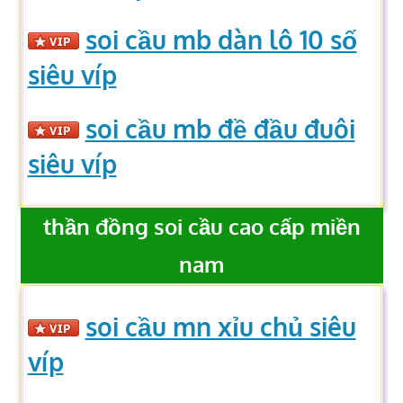
soi cầu mb dàn lô 10 số
siêu víp
soi cầu mb đề đầu đuôi
siêu víp
thần đồng soi cầu cao cấp miền
nam
soi cầu mn xỉu chủ siêu
víp