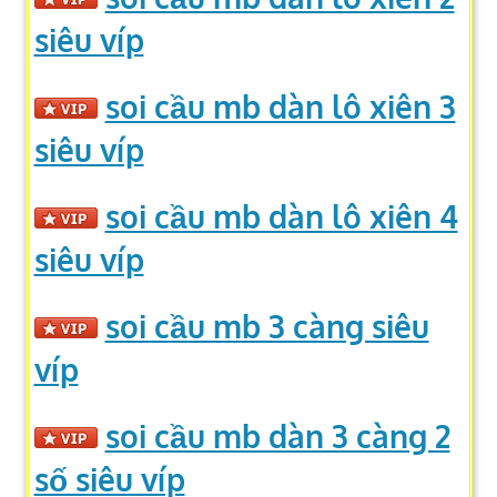
siêu víp
soi cầu mb dàn lô xiên 3
siêu víp
soi cầu mb dàn lô xiên 4
siêu víp
soi cầu mb 3 càng siêu
víp
soi cầu mb dàn 3 càng 2
số siêu víp