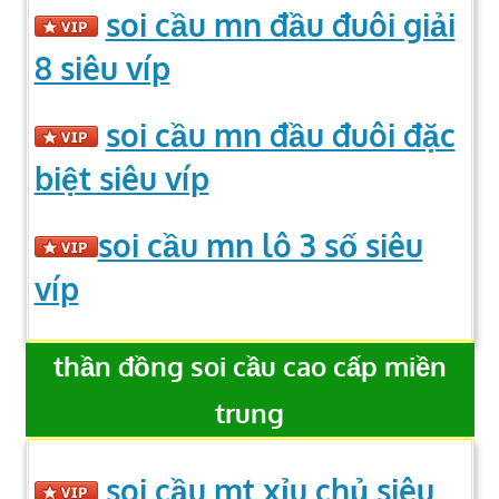
soi cầu mn đầu đuôi giải
8 siêu víp
soi cầu mn đầu đuôi đặc
biệt siêu víp
soi cầu mn lô 3 số siêu
víp
thần đồng soi cầu cao cấp miền
trung
soi cầu mt xỉu chủ siêu