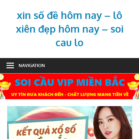
Skip
to
xin số đề hôm nay – lô
content
xiên đẹp hôm nay – soi
cau lo
xin
số
NAVIGATION
đề
hôm
nay
–
lô
xiên
đẹp
hôm
nay