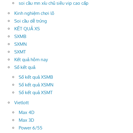
soi cầu mn xíu chủ siêu vip cao cấp
Kinh nghiệm chơi lô
Soi cầu dễ trúng
KẾT QUẢ XS
SXMB
SXMN
SXMT
Kết quả hôm nay
Sổ kết quả
Sổ kết quả XSMB
Sổ kết quả XSMN
Sổ kết quả XSMT
Vietlott
Max 4D
Max 3D
Power 6/55