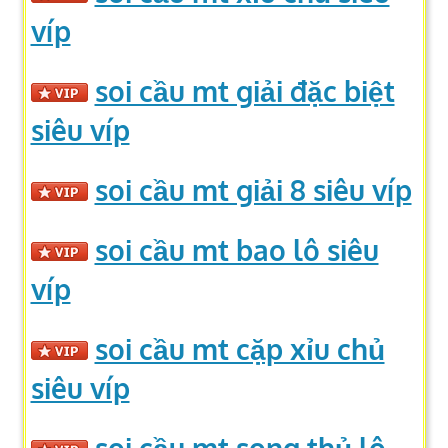
víp
soi cầu mt giải đặc biệt
siêu víp
soi cầu mt giải 8 siêu víp
soi cầu mt bao lô siêu
víp
soi cầu mt cặp xỉu chủ
siêu víp