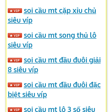
soi cầu mt cặp xỉu chủ
siêu víp
soi cầu mt song thủ lô
siêu víp
soi cầu mt đầu đuôi giải
8 siêu víp
soi cầu mt đầu đuôi đặc
biệt siêu víp
soi cầu mt lô 3 số siêu