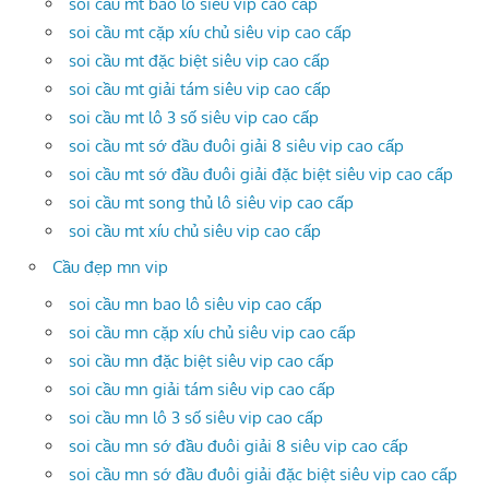
soi cầu mt bao lô siêu vip cao cấp
soi cầu mt cặp xíu chủ siêu vip cao cấp
soi cầu mt đặc biệt siêu vip cao cấp
soi cầu mt giải tám siêu vip cao cấp
soi cầu mt lô 3 số siêu vip cao cấp
soi cầu mt sớ đầu đuôi giải 8 siêu vip cao cấp
soi cầu mt sớ đầu đuôi giải đặc biệt siêu vip cao cấp
soi cầu mt song thủ lô siêu vip cao cấp
soi cầu mt xíu chủ siêu vip cao cấp
Cầu đẹp mn vip
soi cầu mn bao lô siêu vip cao cấp
soi cầu mn cặp xíu chủ siêu vip cao cấp
soi cầu mn đặc biệt siêu vip cao cấp
soi cầu mn giải tám siêu vip cao cấp
soi cầu mn lô 3 số siêu vip cao cấp
soi cầu mn sớ đầu đuôi giải 8 siêu vip cao cấp
soi cầu mn sớ đầu đuôi giải đặc biệt siêu vip cao cấp