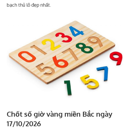
bạch thủ lô đẹp nhất.
Chốt số giờ vàng miền Bắc ngày
17/10/2026