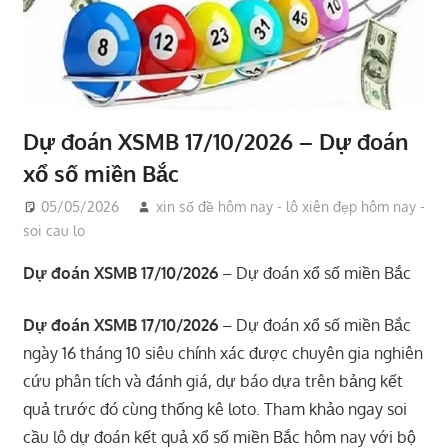
–
soi
cau
lo
Dự đoán XSMB 17/10/2026 – Dự đoán
xổ số miền Bắc
05/05/2026
xin số đề hôm nay - lô xiên đẹp hôm nay -
soi cau lo
Dự đoán XSMB 17/10/2026
– Dự đoán xổ số miền Bắc
Dự đoán XSMB 17/10/2026
– Dự đoán xổ số miền Bắc
ngày 16 tháng 10 siêu chính xác được chuyên gia nghiên
cứu phân tích và đánh giá, dự báo dựa trên bảng kết
quả trước đó cùng thống kê loto. Tham khảo ngay soi
cầu lô dự đoán kết quả xổ số miền Bắc hôm nay với bộ