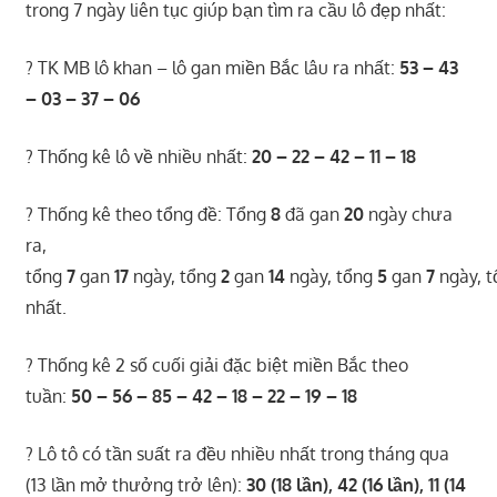
trong 7 ngày liên tục giúp bạn tìm ra cầu lô đẹp nhất:
? TK MB lô khan – lô gan miền Bắc lâu ra nhất:
53 – 43
– 03 – 37 – 06
? Thống kê lô về nhiều nhất:
20 – 22 – 42 – 11 – 18
? Thống kê theo tổng đề: Tổng
8
đã gan
20
ngày chưa
ra,
tổng
7
gan
17
ngày, tổng
2
gan
14
ngày, tổng
5
gan
7
ngày, 
nhất.
? Thống kê 2 số cuối giải đặc biệt miền Bắc theo
tuần:
50 – 56 – 85 – 42 – 18 – 22 – 19 – 18
? Lô tô có tần suất ra đều nhiều nhất trong tháng qua
(13 lần mở thưởng trở lên):
30 (18 lần), 42 (16 lần), 11 (14