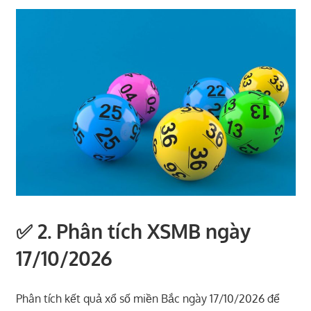
✅ 2. Phân tích XSMB ngày
17/10/2026
Phân tích kết quả xổ số miền Bắc ngày 17/10/2026 để