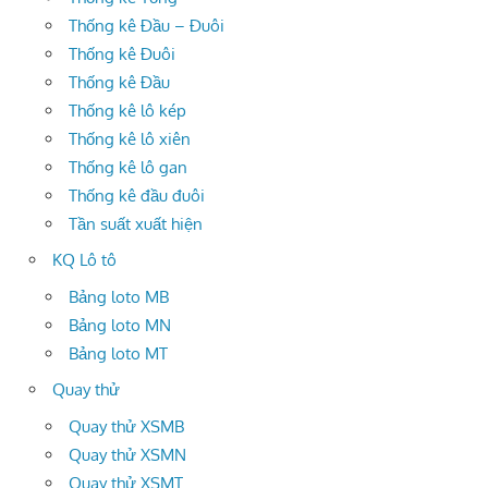
Thống kê Đầu – Đuôi
Thống kê Đuôi
Thống kê Đầu
Thống kê lô kép
Thống kê lô xiên
Thống kê lô gan
Thống kê đầu đuôi
Tần suất xuất hiện
KQ Lô tô
Bảng loto MB
Bảng loto MN
Bảng loto MT
Quay thử
Quay thử XSMB
Quay thử XSMN
Quay thử XSMT