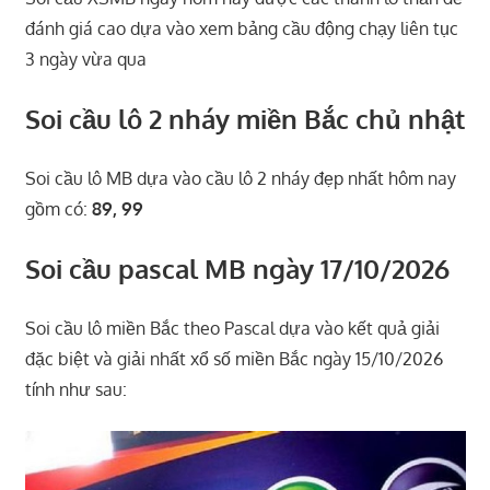
đánh giá cao dựa vào xem bảng cầu động chạy liên tục
3 ngày vừa qua
Soi cầu lô 2 nháy miền Bắc chủ nhật
Soi cầu lô MB dựa vào cầu lô 2 nháy đẹp nhất hôm nay
gồm có:
89, 99
Soi cầu pascal MB ngày 17/10/2026
Soi cầu lô miền Bắc theo Pascal dựa vào kết quả giải
đặc biệt và giải nhất xổ số miền Bắc ngày 15/10/2026
tính như sau: