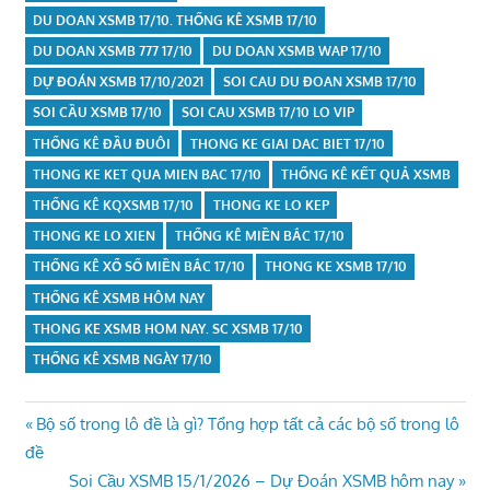
DU DOAN XSMB 17/10. THỐNG KÊ XSMB 17/10
DU DOAN XSMB 777 17/10
DU DOAN XSMB WAP 17/10
DỰ ĐOÁN XSMB 17/10/2021
SOI CAU DU ĐOAN XSMB 17/10
SOI CẦU XSMB 17/10
SOI CAU XSMB 17/10 LO VIP
THỐNG KÊ ĐẦU ĐUÔI
THONG KE GIAI DAC BIET 17/10
THONG KE KET QUA MIEN BAC 17/10
THỐNG KÊ KẾT QUẢ XSMB
THỐNG KÊ KQXSMB 17/10
THONG KE LO KEP
THONG KE LO XIEN
THỐNG KÊ MIỀN BẮC 17/10
THỐNG KÊ XỔ SỐ MIỀN BẮC 17/10
THONG KE XSMB 17/10
THỐNG KÊ XSMB HÔM NAY
THONG KE XSMB HOM NAY. SC XSMB 17/10
THỐNG KÊ XSMB NGÀY 17/10
Điều
Previous
Bộ số trong lô đề là gì? Tổng hợp tất cả các bộ số trong lô
Post:
đề
hướng
Next
Soi Cầu XSMB 15/1/2026 – Dự Đoán XSMB hôm nay