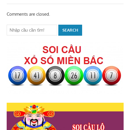
bài
Post:
Comments are closed.
viết
SEARCH