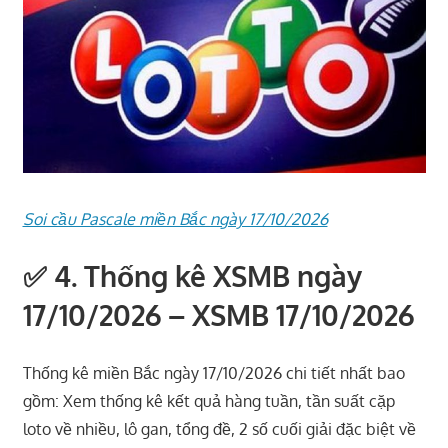
Soi cầu Pascale miền Bắc ngày 17/10/2026
✅ 4. Thống kê XSMB ngày
17/10/2026 – XSMB 17/10/2026
Thống kê miền Bắc ngày 17/10/2026 chi tiết nhất bao
gồm: Xem thống kê kết quả hàng tuần, tần suất cặp
loto về nhiều, lô gan, tổng đề, 2 số cuối giải đặc biệt về