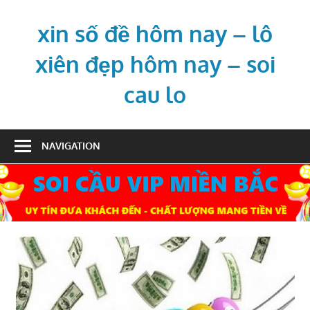
Skip
to
xin số đề hôm nay – lô
content
xiên đẹp hôm nay – soi
cau lo
xin
số
NAVIGATION
đề
hôm
nay
–
lô
xiên
đẹp
hôm
nay