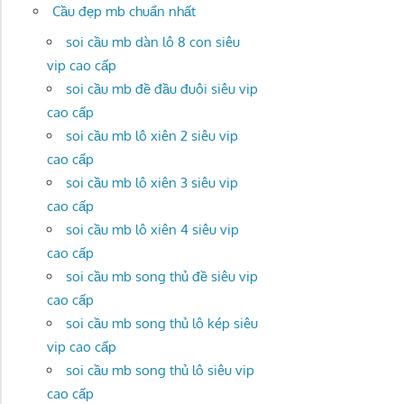
Cầu đẹp mb chuẩn nhất
soi cầu mb dàn lô 8 con siêu
vip cao cấp
soi cầu mb đề đầu đuôi siêu vip
cao cấp
soi cầu mb lô xiên 2 siêu vip
cao cấp
soi cầu mb lô xiên 3 siêu vip
cao cấp
soi cầu mb lô xiên 4 siêu vip
cao cấp
soi cầu mb song thủ đề siêu vip
cao cấp
soi cầu mb song thủ lô kép siêu
vip cao cấp
soi cầu mb song thủ lô siêu vip
cao cấp