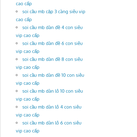
cao cấp
soi cầu mb cặp 3 càng siêu vip
cao cấp
soi cầu mb dàn đề 4 con siêu
vip cao cấp
soi cầu mb dàn đề 6 con siêu
vip cao cấp
soi cầu mb dàn đề 8 con siêu
vip cao cấp
soi cầu mb dàn đề 10 con siêu
vip cao cấp
soi cầu mb dàn lô 10 con siêu
vip cao cấp
soi cầu mb dàn lô 4 con siêu
vip cao cấp
soi cầu mb dàn lô 6 con siêu
vip cao cấp