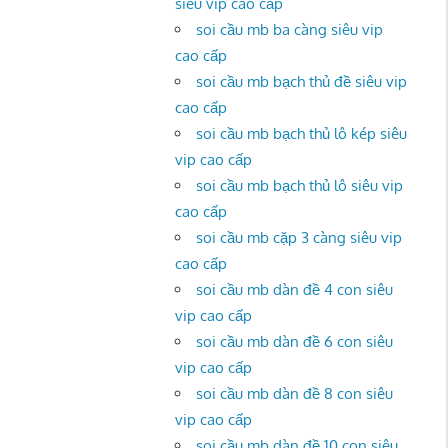
siêu vip cao cấp
soi cầu mb ba càng siêu vip
cao cấp
soi cầu mb bạch thủ đề siêu vip
cao cấp
soi cầu mb bạch thủ lô kép siêu
vip cao cấp
soi cầu mb bạch thủ lô siêu vip
cao cấp
soi cầu mb cặp 3 càng siêu vip
cao cấp
soi cầu mb dàn đề 4 con siêu
vip cao cấp
soi cầu mb dàn đề 6 con siêu
vip cao cấp
soi cầu mb dàn đề 8 con siêu
vip cao cấp
soi cầu mb dàn đề 10 con siêu